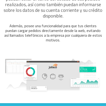
realizados, así como también puedan informarse
sobre los datos de su cuenta corriente y su crédito
disponible.
Además, posee una funcionalidad para que tus clientes
puedan cargar pedidos directamente desde la web, evitando
así llamados telefónicos a la empresa por cualquiera de estos
motivos.