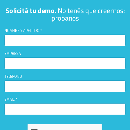
Solicitá tu demo.
No tenés que creernos:
probanos
NOMBRE Y APELLIDO *
EMPRESA
TELÉFONO
EMAIL *