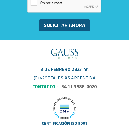
SOLICITAR AHORA
3 DE FEBRERO 2823 4A
(C1429BFA) BS AS ARGENTINA
CONTACTO
·
+54 11 3988-0020
CERTIFICACIÓN
ISO 9001